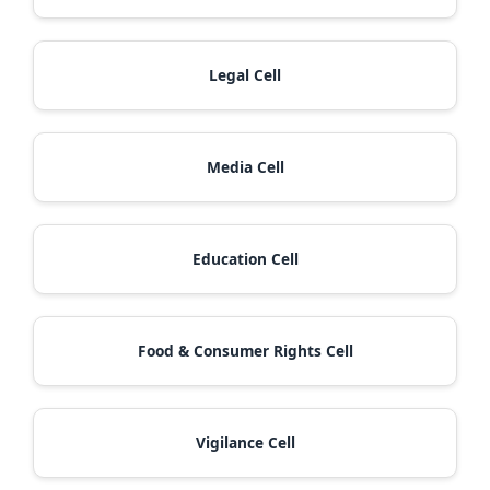
Legal Cell
Media Cell
Education Cell
Food & Consumer Rights Cell
Vigilance Cell