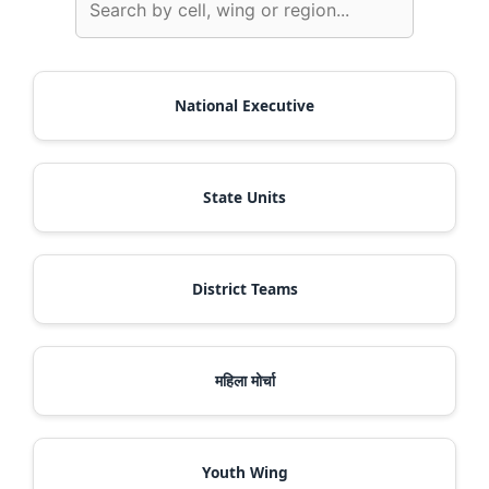
National Executive
State Units
District Teams
महिला मोर्चा
Youth Wing