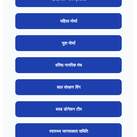
महिला मोर्चा
युवा मोर्चा
वरिष्ठ नागरिक मंच
बाल संरक्षण विंग
ब्लड डोनेशन टीम
स्वास्थ्य जागरूकता समिति