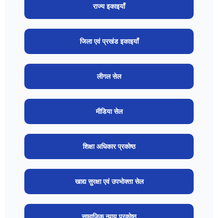
राज्य इकाइयाँ
जिला एवं प्रखंड इकाइयाँ
लीगल सेल
मीडिया सेल
शिक्षा अधिकार प्रकोष्ठ
खाद्य सुरक्षा एवं उपभोक्ता सेल
सामाजिक न्याय प्रकोष्ठ