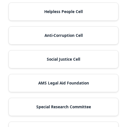
Helpless People Cell
Anti-Corruption Cell
Social Justice Cell
AMS Legal Aid Foundation
Special Research Committee