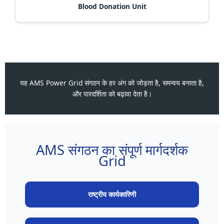
Blood Donation Unit
यह AMS Power Grid संगठन के हर अंग को जोड़ता है, समन्वय बनाता है,
और पारदर्शिता को बढ़ावा देता है।
AMS संगठन का संपूर्ण मार्गदर्शक
Grid
राष्ट्रीय कार्यकारिणी